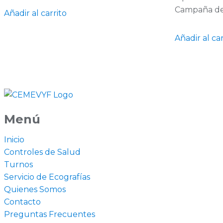
Campaña d
Añadir al carrito
Añadir al car
Menú
Inicio
Controles de Salud
Turnos
Servicio de Ecografías
Quienes Somos
Contacto
Preguntas Frecuentes