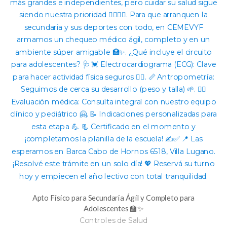
Apto Físico para Secundaria Ágil y Completo para
Adolescentes 🏫✨
Controles de Salud