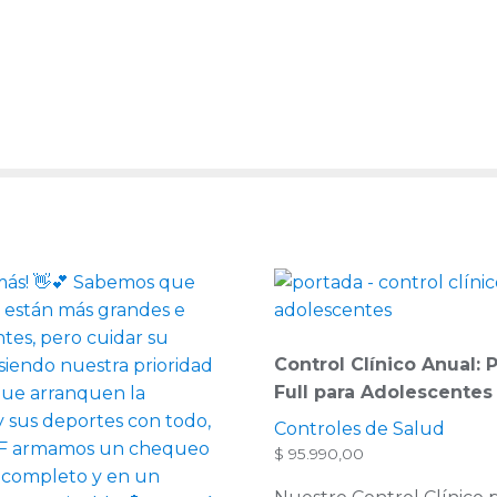
Control Clínico Anual:
Full para Adolescente
Controles de Salud
$
95.990,00