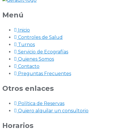
Menú
Inicio
Controles de Salud
Turnos
Servicio de Ecografías
Quienes Somos
Contacto
Preguntas Frecuentes
Otros enlaces
Política de Reservas
Quiero alquilar un consultorio
Horarios