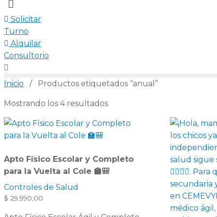
Solicitar
Turno
Alquilar
Consultorio
Inicio
/ Productos etiquetados “anual”
Mostrando los 4 resultados
Apto Físico Escolar y Completo
para la Vuelta al Cole 🏫🎒
Controles de Salud
$
29.990,00