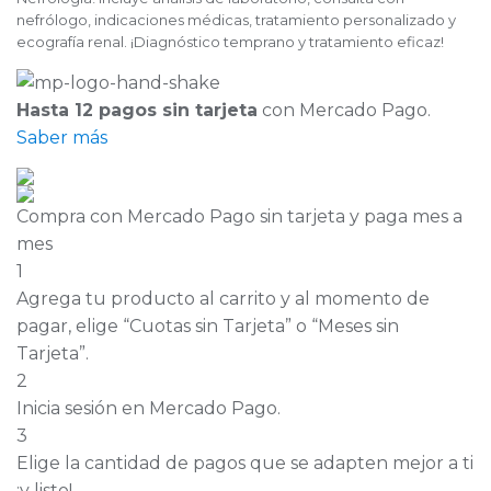
nefrólogo, indicaciones médicas, tratamiento personalizado y
ecografía renal. ¡Diagnóstico temprano y tratamiento eficaz!
Hasta 12 pagos sin tarjeta
con Mercado Pago.
Saber más
Compra con Mercado Pago sin tarjeta y paga mes a
mes
1
Agrega tu producto al carrito y al momento de
pagar, elige “Cuotas sin Tarjeta” o “Meses sin
Tarjeta”.
2
Inicia sesión en Mercado Pago.
3
Elige la cantidad de pagos que se adapten mejor a ti
¡y listo!