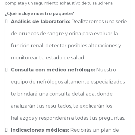
completa y un seguimiento exhaustivo de tu salud renal.
¿Qué incluye nuestro paquete?
Análisis de laboratorio:
Realizaremos una serie
de pruebas de sangre y orina para evaluar la
función renal, detectar posibles alteraciones y
monitorear tu estado de salud.
Consulta con médico nefrólogo:
Nuestro
equipo de nefrólogos altamente especializados
te brindará una consulta detallada, donde
analizarán tus resultados, te explicarán los
hallazgos y responderán a todas tus preguntas.
Indicaciones médicas:
Recibirás un plan de