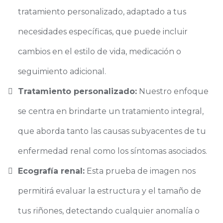
tratamiento personalizado, adaptado a tus
necesidades específicas, que puede incluir
cambios en el estilo de vida, medicación o
seguimiento adicional.
Tratamiento personalizado:
Nuestro enfoque
se centra en brindarte un tratamiento integral,
que aborda tanto las causas subyacentes de tu
enfermedad renal como los síntomas asociados.
Ecografía renal:
Esta prueba de imagen nos
permitirá evaluar la estructura y el tamaño de
tus riñones, detectando cualquier anomalía o