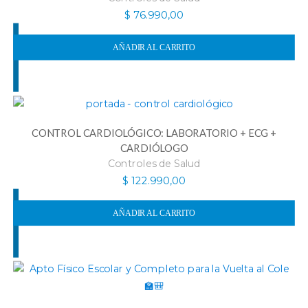
$
76.990,00
AÑADIR AL CARRITO
CONTROL CARDIOLÓGICO: LABORATORIO + ECG +
CARDIÓLOGO
Controles de Salud
$
122.990,00
AÑADIR AL CARRITO