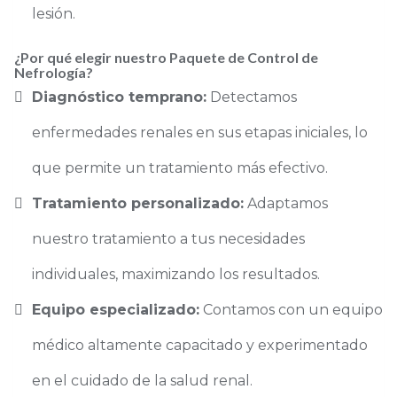
lesión.
¿Por qué elegir nuestro Paquete de Control de
Nefrología?
Diagnóstico temprano:
Detectamos
enfermedades renales en sus etapas iniciales, lo
que permite un tratamiento más efectivo.
Tratamiento personalizado:
Adaptamos
nuestro tratamiento a tus necesidades
individuales, maximizando los resultados.
Equipo especializado:
Contamos con un equipo
médico altamente capacitado y experimentado
en el cuidado de la salud renal.