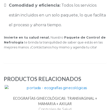
Comodidad y eficiencia:
Todos los servicios
están incluidos en un solo paquete, lo que facilita
el proceso y ahorra tiempo.
Invierte en tu salud renal.
Nuestro
Paquete de Control de
Nefrología
te brinda la tranquilidad de saber que estás en las
mejores manos. ¡Contáctanos hoy mismo y agenda tu cita!
PRODUCTOS RELACIONADOS
ECOGRAFÍAS GINECOLÓGICAS: TRANSVAGINAL +
MAMARIA + AXILAR
Controles de Salud